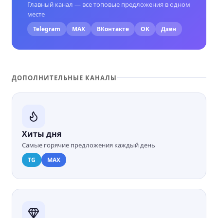
Главный канал — все топовые предложения в одном
месте
Telegram
MAX
ВКонтакте
OK
Дзен
ДОПОЛНИТЕЛЬНЫЕ КАНАЛЫ
Хиты дня
Самые горячие предложения каждый день
TG
MAX