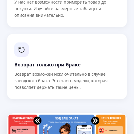
У нас нет возможности примерить товар до
покупки. Изучайте размерные таблицы и
описания внимательно.
Возврат только при браке
Возврат возможен исключительно в случае
заводского брака. Это часть модели, которая
позволяет держать такие цены.