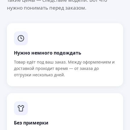
нужно понимать перед заказом.
Нужно немного подождать
Товар едёт под ваш заказ. Между оформлением и
доставкой проходит время — от заказа до
отгрузки несколько дней.
Без примерки