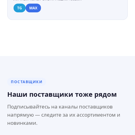
TG
MAX
ПОСТАВЩИКИ
Наши поставщики тоже рядом
Подписывайтесь на каналы поставщиков
напрямую — следите за их ассортиментом и
новинками.