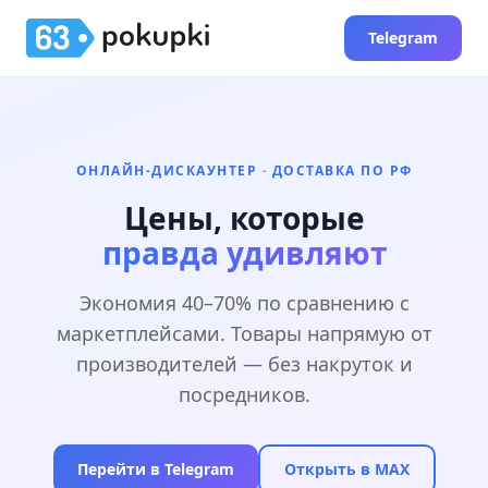
Telegram
ОНЛАЙН-ДИСКАУНТЕР · ДОСТАВКА ПО РФ
Цены, которые
правда удивляют
Экономия 40–70% по сравнению с
маркетплейсами. Товары напрямую от
производителей — без накруток и
посредников.
Перейти в Telegram
Открыть в MAX