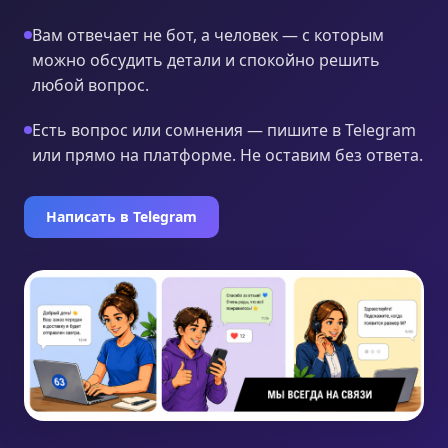
Вам отвечает не бот, а человек — с которым
можно обсудить детали и спокойно решить
любой вопрос.
Есть вопрос или сомнения — пишите в Telegram
или прямо на платформе. Не оставим без ответа.
Написать в Telegram