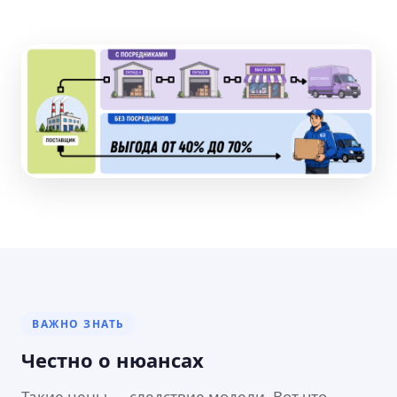
ВАЖНО ЗНАТЬ
Честно о нюансах
Такие цены — следствие модели. Вот что