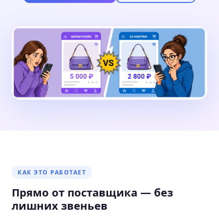
КАК ЭТО РАБОТАЕТ
Прямо от поставщика — без
лишних звеньев