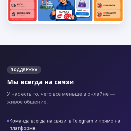
ПОДДЕРЖКА
Мы всегда на связи
У нас есть то, чего всё меньше в онлайне —
живое общение.
Команда всегда на связи: в Telegram и прямо на
платформе.