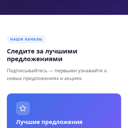
НАШИ КАНАЛЫ
Следите за лучшими
предложениями
Подписывайтесь — первыми узнавайте о
новых предложениях и акциях.
Лучшие предложения